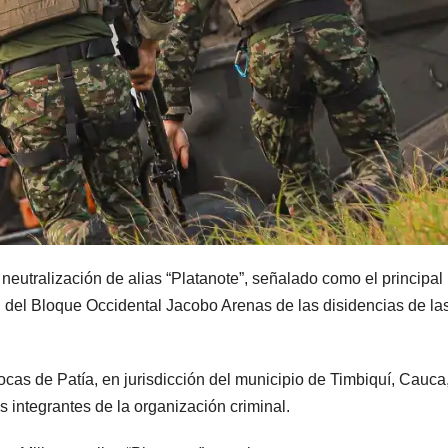
neutralización de alias “Platanote”, señalado como el principal
”, del Bloque Occidental Jacobo Arenas de las disidencias de la
Bocas de Patía, en jurisdicción del municipio de Timbiquí, Cauca
s integrantes de la organización criminal.