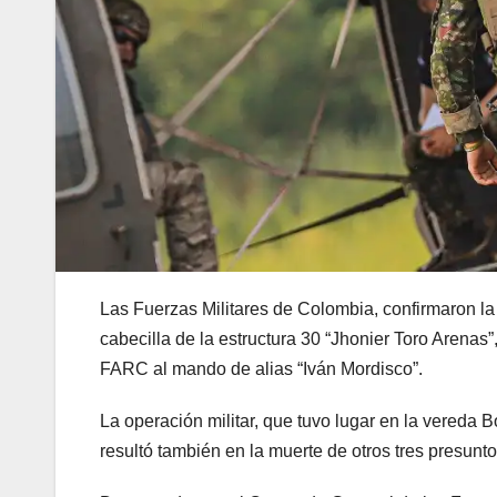
Las Fuerzas Militares de Colombia, confirmaron la 
cabecilla de la estructura 30 “Jhonier Toro Arenas
FARC al mando de alias “Iván Mordisco”.
La operación militar, que tuvo lugar en la vereda 
resultó también en la muerte de otros tres presunto