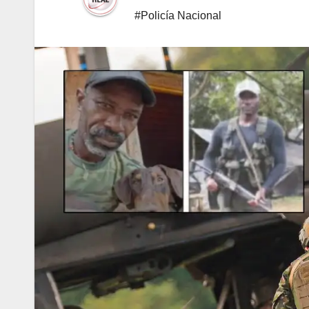
#Policía Nacional