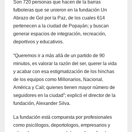
Son 720 personas que hacen de la barras
futboleras que se unieron en la fundación Un
Abrazo de Gol por la Paz, de los cuales 614
pertenecen a la ciudad de Popayán; y buscan
generar espacios de integración, recreación,
deportivos y educativos.
“Queremos ir a más allá de un partido de 90
minutos, es valorar la razón del ser, querer la vida
y acabar con esa estigmatización de los hinchas
de los equipos como Millonarios, Nacional,
América y Cali; quienes tienen mayor número de
seguidores en la ciudad”; explicó el director de la
fundación, Alexander Silva.
La fundación está compuesta por profesionales
como psicólogos, deportologos, empresarios y