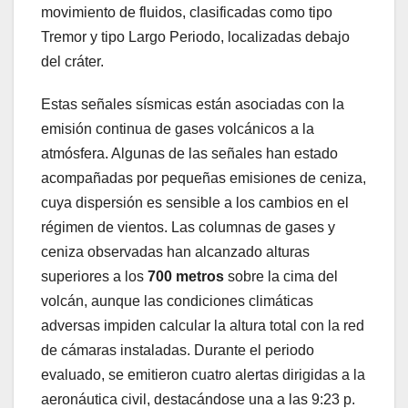
movimiento de fluidos, clasificadas como tipo
Tremor y tipo Largo Periodo, localizadas debajo
del cráter.
Estas señales sísmicas están asociadas con la
emisión continua de gases volcánicos a la
atmósfera. Algunas de las señales han estado
acompañadas por pequeñas emisiones de ceniza,
cuya dispersión es sensible a los cambios en el
régimen de vientos. Las columnas de gases y
ceniza observadas han alcanzado alturas
superiores a los
700 metros
sobre la cima del
volcán, aunque las condiciones climáticas
adversas impiden calcular la altura total con la red
de cámaras instaladas. Durante el periodo
evaluado, se emitieron cuatro alertas dirigidas a la
aeronáutica civil, destacándose una a las 9:23 p.