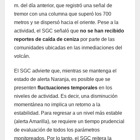
m. del día anterior, que registró una señal de
tremor con una columna que superó los 700
metros y se dispersó hacia el oriente. Pese a la
actividad, el SGC señaló que
no se han recibido
reportes de caída de ceniza
por parte de las
comunidades ubicadas en las inmediaciones del
volcán.
El SGC advierte que, mientras se mantenga el
estado de alerta Naranja, es posible que se
presenten
fluctuaciones temporales
en los
niveles de actividad. Es decir, una disminución
momentánea no implica un retorno a la
estabilidad. Para regresar a un nivel más estable
(alerta Amarilla), se requiere un tiempo prudencial
de evaluación de todos los parámetros
monitoreados. Por lo tanto, el SGC reitera la