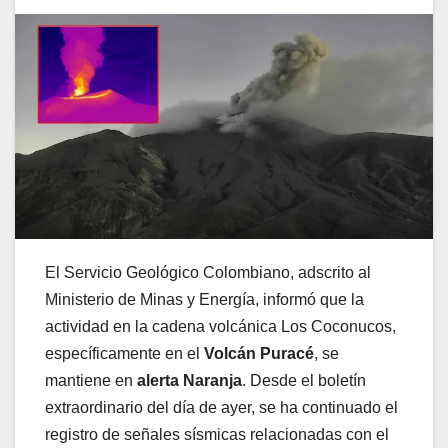
El Servicio Geológico Colombiano, adscrito al
Ministerio de Minas y Energía, informó que la
actividad en la cadena volcánica Los Coconucos,
específicamente en el
Volcán Puracé
, se
mantiene en
alerta Naranja
. Desde el boletín
extraordinario del día de ayer, se ha continuado el
registro de señales sísmicas relacionadas con el