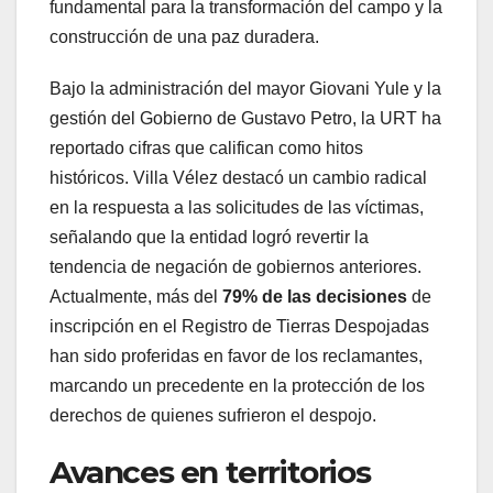
fundamental para la transformación del campo y la
construcción de una paz duradera.
Bajo la administración del mayor Giovani Yule y la
gestión del Gobierno de Gustavo Petro, la URT ha
reportado cifras que califican como hitos
históricos. Villa Vélez destacó un cambio radical
en la respuesta a las solicitudes de las víctimas,
señalando que la entidad logró revertir la
tendencia de negación de gobiernos anteriores.
Actualmente, más del
79% de las decisiones
de
inscripción en el Registro de Tierras Despojadas
han sido proferidas en favor de los reclamantes,
marcando un precedente en la protección de los
derechos de quienes sufrieron el despojo.
Avances en territorios