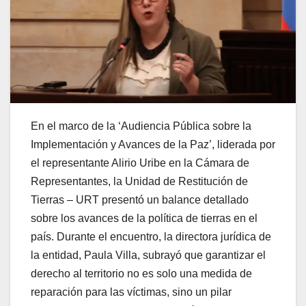
En el marco de la ‘Audiencia Pública sobre la
Implementación y Avances de la Paz’, liderada por
el representante Alirio Uribe en la Cámara de
Representantes, la Unidad de Restitución de
Tierras – URT presentó un balance detallado
sobre los avances de la política de tierras en el
país. Durante el encuentro, la directora jurídica de
la entidad, Paula Villa, subrayó que garantizar el
derecho al territorio no es solo una medida de
reparación para las víctimas, sino un pilar