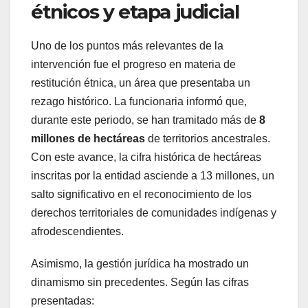
étnicos y etapa judicial
Uno de los puntos más relevantes de la
intervención fue el progreso en materia de
restitución étnica, un área que presentaba un
rezago histórico. La funcionaria informó que,
durante este periodo, se han tramitado más de
8
millones de hectáreas
de territorios ancestrales.
Con este avance, la cifra histórica de hectáreas
inscritas por la entidad asciende a 13 millones, un
salto significativo en el reconocimiento de los
derechos territoriales de comunidades indígenas y
afrodescendientes.
Asimismo, la gestión jurídica ha mostrado un
dinamismo sin precedentes. Según las cifras
presentadas: