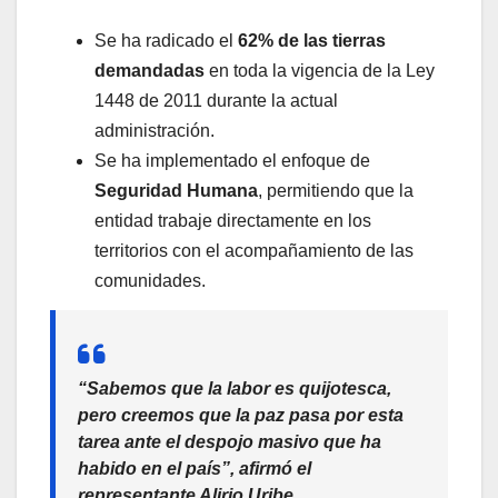
Se ha radicado el
62% de las tierras
demandadas
en toda la vigencia de la Ley
1448 de 2011 durante la actual
administración.
Se ha implementado el enfoque de
Seguridad Humana
, permitiendo que la
entidad trabaje directamente en los
territorios con el acompañamiento de las
comunidades.
“Sabemos que la labor es quijotesca,
pero creemos que la paz pasa por esta
tarea ante el despojo masivo que ha
habido en el país”, afirmó el
representante Alirio Uribe,