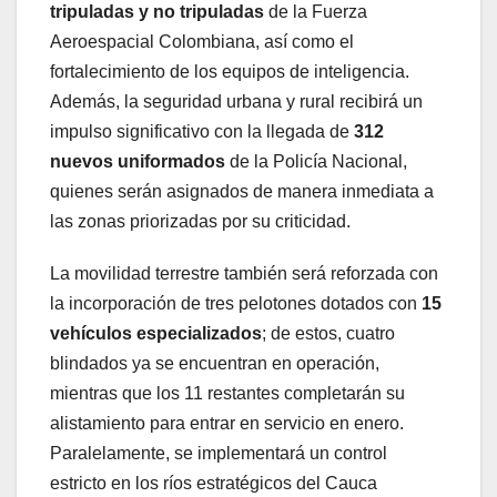
tripuladas y no tripuladas
de la Fuerza
Aeroespacial Colombiana, así como el
fortalecimiento de los equipos de inteligencia.
Además, la seguridad urbana y rural recibirá un
impulso significativo con la llegada de
312
nuevos uniformados
de la Policía Nacional,
quienes serán asignados de manera inmediata a
las zonas priorizadas por su criticidad.
La movilidad terrestre también será reforzada con
la incorporación de tres pelotones dotados con
15
vehículos especializados
; de estos, cuatro
blindados ya se encuentran en operación,
mientras que los 11 restantes completarán su
alistamiento para entrar en servicio en enero.
Paralelamente, se implementará un control
estricto en los ríos estratégicos del Cauca