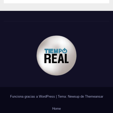
Funciona gracias a WordPress
|
Tema: Newsup de
Themeansar
Home