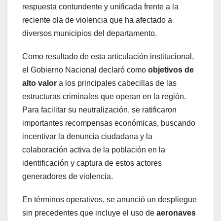
respuesta contundente y unificada frente a la
reciente ola de violencia que ha afectado a
diversos municipios del departamento.
Como resultado de esta articulación institucional,
el Gobierno Nacional declaró como
objetivos de
alto valor
a los principales cabecillas de las
estructuras criminales que operan en la región.
Para facilitar su neutralización, se ratificaron
importantes recompensas económicas, buscando
incentivar la denuncia ciudadana y la
colaboración activa de la población en la
identificación y captura de estos actores
generadores de violencia.
En términos operativos, se anunció un despliegue
sin precedentes que incluye el uso de
aeronaves