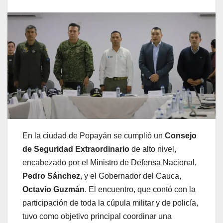
En la ciudad de Popayán se cumplió un
Consejo
de Seguridad Extraordinario
de alto nivel,
encabezado por el Ministro de Defensa Nacional,
Pedro Sánchez
, y el Gobernador del Cauca,
Octavio Guzmán
. El encuentro, que contó con la
participación de toda la cúpula militar y de policía,
tuvo como objetivo principal coordinar una