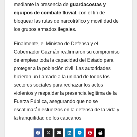
mediante la presencia de
guardacostas y
equipos de combate fluvial
, con el fin de
bloquear las rutas de narcotráfico y movilidad de
los grupos armados ilegales.
Finalmente, el Ministro de Defensa y el
Gobernador Guzmán reafirmaron su compromiso
de emplear toda la capacidad del Estado para
proteger a la población civil. Las autoridades
hicieron un llamado a la unidad de todos los
sectores sociales para rechazar los actos
violentos y respaldar la presencia legítima de la
Fuerza Pública, asegurando que no se
escatimarán esfuerzos en la defensa de la vida y
la tranquilidad de los caucanos.