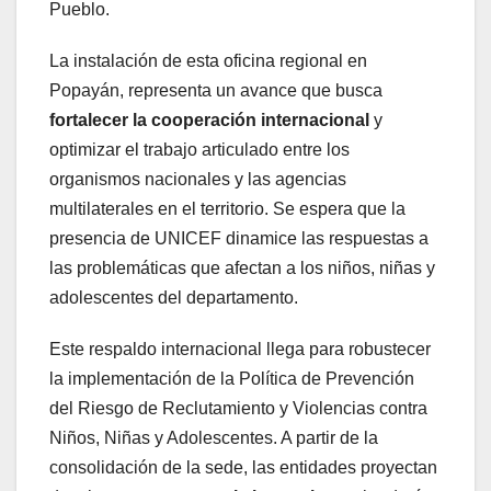
Pueblo.
La instalación de esta oficina regional en
Popayán, representa un avance que busca
fortalecer la cooperación internacional
y
optimizar el trabajo articulado entre los
organismos nacionales y las agencias
multilaterales en el territorio. Se espera que la
presencia de UNICEF dinamice las respuestas a
las problemáticas que afectan a los niños, niñas y
adolescentes del departamento.
Este respaldo internacional llega para robustecer
la implementación de la Política de Prevención
del Riesgo de Reclutamiento y Violencias contra
Niños, Niñas y Adolescentes. A partir de la
consolidación de la sede, las entidades proyectan