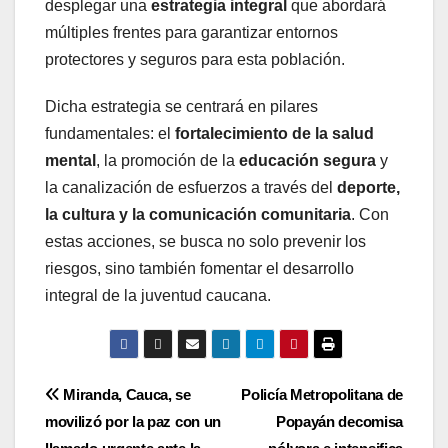
desplegar una
estrategia integral
que abordará
múltiples frentes para garantizar entornos
protectores y seguros para esta población.
Dicha estrategia se centrará en pilares
fundamentales: el
fortalecimiento de la salud
mental
, la promoción de la
educación segura
y
la canalización de esfuerzos a través del
deporte,
la cultura y la comunicación comunitaria
. Con
estas acciones, se busca no solo prevenir los
riesgos, sino también fomentar el desarrollo
integral de la juventud caucana.
Navegación
Miranda, Cauca, se
Policía Metropolitana de
movilizó por la paz con un
Popayán decomisa
de