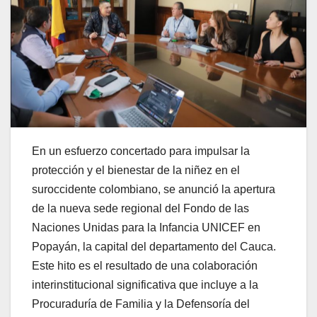
En un esfuerzo concertado para impulsar la
protección y el bienestar de la niñez en el
suroccidente colombiano, se anunció la apertura
de la nueva sede regional del Fondo de las
Naciones Unidas para la Infancia UNICEF en
Popayán, la capital del departamento del Cauca.
Este hito es el resultado de una colaboración
interinstitucional significativa que incluye a la
Procuraduría de Familia y la Defensoría del