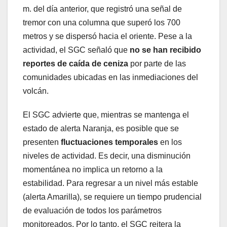
m. del día anterior, que registró una señal de
tremor con una columna que superó los 700
metros y se dispersó hacia el oriente. Pese a la
actividad, el SGC señaló que
no se han recibido
reportes de caída de ceniza
por parte de las
comunidades ubicadas en las inmediaciones del
volcán.
El SGC advierte que, mientras se mantenga el
estado de alerta Naranja, es posible que se
presenten
fluctuaciones temporales
en los
niveles de actividad. Es decir, una disminución
momentánea no implica un retorno a la
estabilidad. Para regresar a un nivel más estable
(alerta Amarilla), se requiere un tiempo prudencial
de evaluación de todos los parámetros
monitoreados. Por lo tanto, el SGC reitera la