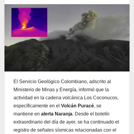
El Servicio Geológico Colombiano, adscrito al
Ministerio de Minas y Energía, informó que la
actividad en la cadena volcánica Los Coconucos,
específicamente en el
Volcán Puracé
, se
mantiene en
alerta Naranja
. Desde el boletín
extraordinario del día de ayer, se ha continuado el
registro de señales sísmicas relacionadas con el