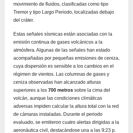
movimiento de fluidos, clasificadas como tipo
Tremor y tipo Largo Periodo, localizadas debajo
del cráter.
Estas señales sísmicas están asociadas con la
emisión continua de gases volcánicos a la
atmósfera. Algunas de las señales han estado
acompañadas por pequeñas emisiones de ceniza,
cuya dispersión es sensible a los cambios en el
régimen de vientos. Las columnas de gases y
ceniza observadas han alcanzado alturas
superiores a los
700 metros
sobre la cima del
volcán, aunque las condiciones climáticas
adversas impiden calcular la altura total con la red
de cámaras instaladas. Durante el periodo
evaluado, se emitieron cuatro alertas dirigidas a la
aeronáutica civil, destacándose una a las 9:23 p.