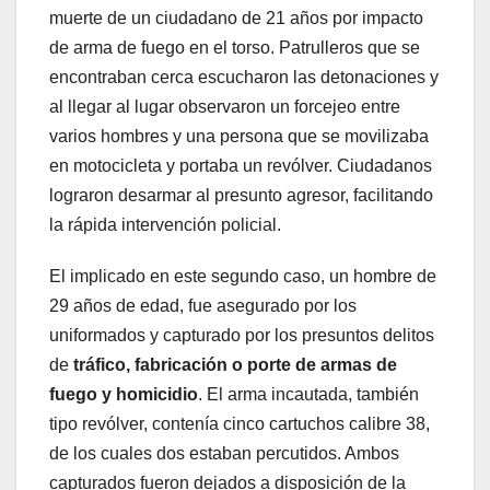
muerte de un ciudadano de 21 años por impacto
de arma de fuego en el torso. Patrulleros que se
encontraban cerca escucharon las detonaciones y
al llegar al lugar observaron un forcejeo entre
varios hombres y una persona que se movilizaba
en motocicleta y portaba un revólver. Ciudadanos
lograron desarmar al presunto agresor, facilitando
la rápida intervención policial.
El implicado en este segundo caso, un hombre de
29 años de edad, fue asegurado por los
uniformados y capturado por los presuntos delitos
de
tráfico, fabricación o porte de armas de
fuego y homicidio
. El arma incautada, también
tipo revólver, contenía cinco cartuchos calibre 38,
de los cuales dos estaban percutidos. Ambos
capturados fueron dejados a disposición de la