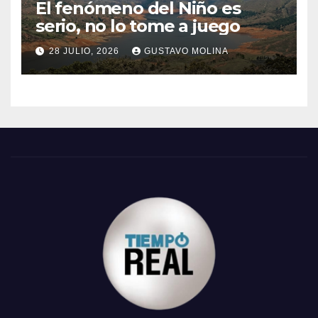
El fenómeno del Niño es
serio, no lo tome a juego
28 JULIO, 2026
GUSTAVO MOLINA