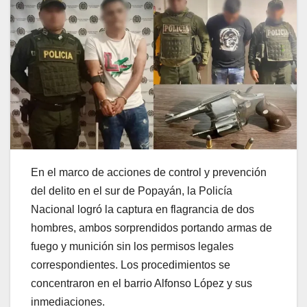
En el marco de acciones de control y prevención
del delito en el sur de Popayán, la Policía
Nacional logró la captura en flagrancia de dos
hombres, ambos sorprendidos portando armas de
fuego y munición sin los permisos legales
correspondientes. Los procedimientos se
concentraron en el barrio Alfonso López y sus
inmediaciones.