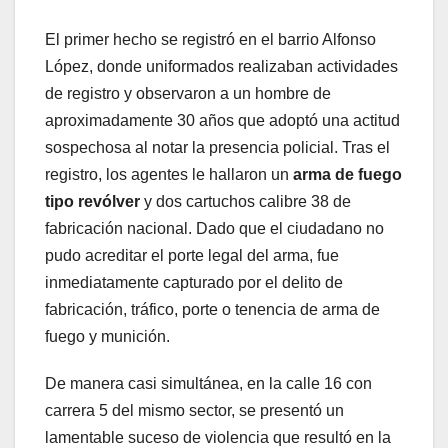
El primer hecho se registró en el barrio Alfonso
López, donde uniformados realizaban actividades
de registro y observaron a un hombre de
aproximadamente 30 años que adoptó una actitud
sospechosa al notar la presencia policial. Tras el
registro, los agentes le hallaron un
arma de fuego
tipo revólver
y dos cartuchos calibre 38 de
fabricación nacional. Dado que el ciudadano no
pudo acreditar el porte legal del arma, fue
inmediatamente capturado por el delito de
fabricación, tráfico, porte o tenencia de arma de
fuego y munición.
De manera casi simultánea, en la calle 16 con
carrera 5 del mismo sector, se presentó un
lamentable suceso de violencia que resultó en la