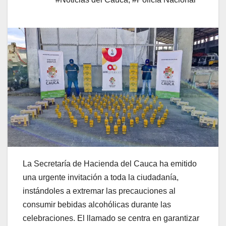
La Secretaría de Hacienda del Cauca ha emitido
una urgente invitación a toda la ciudadanía,
instándoles a extremar las precauciones al
consumir bebidas alcohólicas durante las
celebraciones. El llamado se centra en garantizar