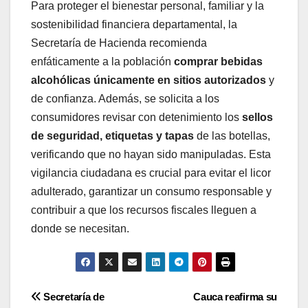
Para proteger el bienestar personal, familiar y la
sostenibilidad financiera departamental, la
Secretaría de Hacienda recomienda
enfáticamente a la población
comprar bebidas
alcohólicas únicamente en sitios autorizados
y
de confianza. Además, se solicita a los
consumidores revisar con detenimiento los
sellos
de seguridad, etiquetas y tapas
de las botellas,
verificando que no hayan sido manipuladas. Esta
vigilancia ciudadana es crucial para evitar el licor
adulterado, garantizar un consumo responsable y
contribuir a que los recursos fiscales lleguen a
donde se necesitan.
Navegación
Secretaría de
Cauca reafirma su