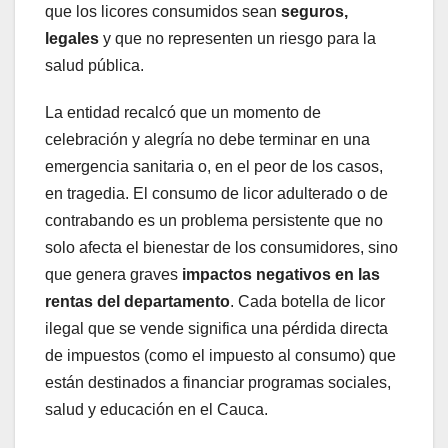
que los licores consumidos sean
seguros,
legales
y que no representen un riesgo para la
salud pública.
La entidad recalcó que un momento de
celebración y alegría no debe terminar en una
emergencia sanitaria o, en el peor de los casos,
en tragedia. El consumo de licor adulterado o de
contrabando es un problema persistente que no
solo afecta el bienestar de los consumidores, sino
que genera graves
impactos negativos en las
rentas del departamento
. Cada botella de licor
ilegal que se vende significa una pérdida directa
de impuestos (como el impuesto al consumo) que
están destinados a financiar programas sociales,
salud y educación en el Cauca.