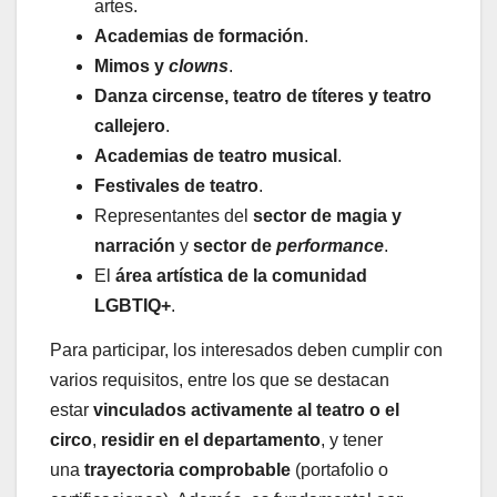
artes.
Academias de formación
.
Mimos y
clowns
.
Danza circense, teatro de títeres y teatro
callejero
.
Academias de teatro musical
.
Festivales de teatro
.
Representantes del
sector de magia y
narración
y
sector de
performance
.
El
área artística de la comunidad
LGBTIQ+
.
Para participar, los interesados deben cumplir con
varios requisitos, entre los que se destacan
estar
vinculados activamente al teatro o el
circo
,
residir en el departamento
, y tener
una
trayectoria comprobable
(portafolio o