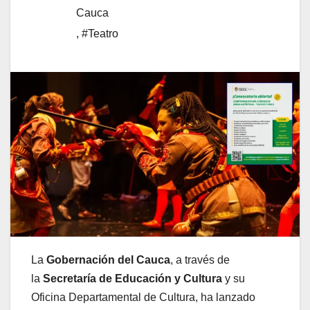
Cauca
,
#Teatro
La
Gobernación del Cauca
, a través de
la
Secretaría de Educación y Cultura
y su
Oficina Departamental de Cultura, ha lanzado