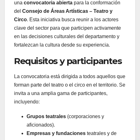
una
convocatoria abierta
para la conformación
del
Consejo de Áreas Artísticas – Teatro y
Circo
. Esta iniciativa busca reunir a los actores
clave del sector para que participen activamente
en las decisiones culturales del departamento y
fortalezcan la cultura desde su experiencia.
Requisitos y participantes
La convocatoria está dirigida a todos aquellos que
forman parte del teatro o el circo en el territorio. Se
invita a una amplia gama de participantes,
incluyendo:
Grupos teatrales
(corporaciones y
aficionados).
Empresas y fundaciones
teatrales y de