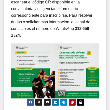
escanear el código QR disponible en la
convocatoria y diligenciar el formulario
correspondiente para inscribirse. Para resolver
dudas o solicitar más información, el canal de
contacto es el número de WhatsApp
312 650
1324
.