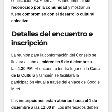
certificaciones). Además, es fundamental
ser
reconocido por la comunidad
y mostrar un
fuerte
compromiso con el desarrollo cultural
colectivo
.
Detalles del encuentro e
inscripción
La reunión para la conformación del Consejo se
llevará a cabo el
miércoles 9 de diciembre
a
las
4:30 PM
. El encuentro tendrá lugar en la
Casa
de la Cultura
y también se facilitará la
participación virtual a través del enlace de Google
Meet.
Las
inscripciones están abiertas hasta el 1 de
diciembre a las 12:00 m
. Los interesados deben