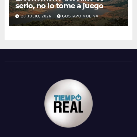
serio, no lo tome a juego
28 JULIO, 2026
GUSTAVO MOLINA