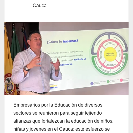
Cauca
Empresarios por la Educación de diversos
sectores se reunieron para seguir tejiendo
alianzas que fortalezcan la educación de niños,
niñas y jóvenes en el Cauca; este esfuerzo se