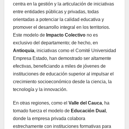
centra en la gestión y la articulación de iniciativas
entre entidades públicas y privadas, todas
orientadas a potenciar la calidad educativa y
promover el desarrollo integral en los territorios.
Este modelo de
Impacto Colectivo
no es
exclusivo del departamento; de hecho, en
Antioquia
, iniciativas como el Comité Universidad
Empresa Estado, han demostrado ser altamente
efectivas, beneficiando a miles de jóvenes de
instituciones de educación superior al impulsar el
crecimiento socioeconómico desde la ciencia, la
tecnología y la innovación.
En otras regiones, como el
Valle del Cauca
, ha
tomado fuerza el modelo de
Educación Dual
,
donde la empresa privada colabora
estrechamente con instituciones formativas para