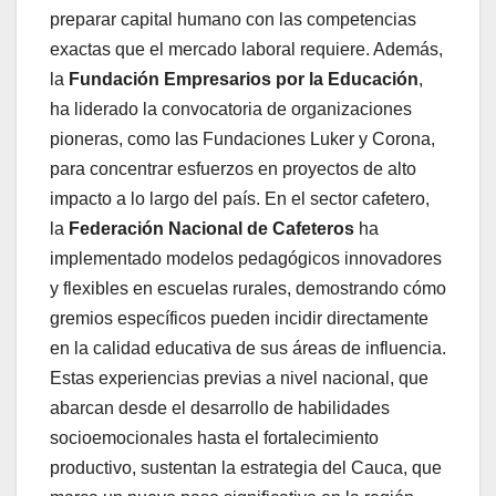
preparar capital humano con las competencias
exactas que el mercado laboral requiere. Además,
la
Fundación Empresarios por la Educación
,
ha liderado la convocatoria de organizaciones
pioneras, como las Fundaciones Luker y Corona,
para concentrar esfuerzos en proyectos de alto
impacto a lo largo del país. En el sector cafetero,
la
Federación Nacional de Cafeteros
ha
implementado modelos pedagógicos innovadores
y flexibles en escuelas rurales, demostrando cómo
gremios específicos pueden incidir directamente
en la calidad educativa de sus áreas de influencia.
Estas experiencias previas a nivel nacional, que
abarcan desde el desarrollo de habilidades
socioemocionales hasta el fortalecimiento
productivo, sustentan la estrategia del Cauca, que