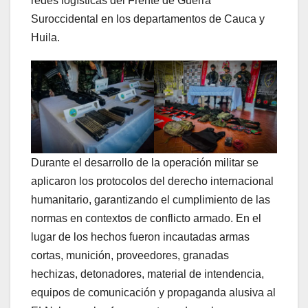
redes logísticas del Frente de Guerra
Suroccidental en los departamentos de Cauca y
Huila.
Durante el desarrollo de la operación militar se
aplicaron los protocolos del derecho internacional
humanitario, garantizando el cumplimiento de las
normas en contextos de conflicto armado. En el
lugar de los hechos fueron incautadas armas
cortas, munición, proveedores, granadas
hechizas, detonadores, material de intendencia,
equipos de comunicación y propaganda alusiva al