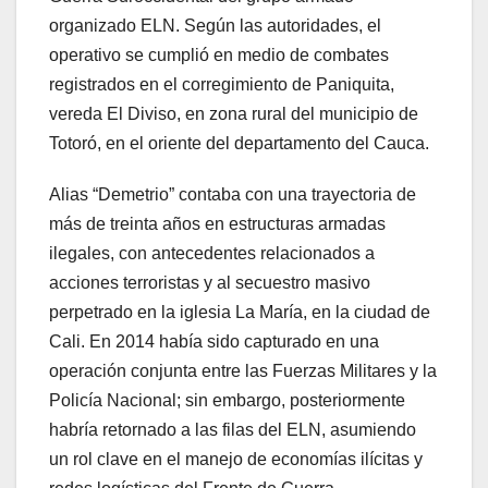
organizado ELN. Según las autoridades, el
operativo se cumplió en medio de combates
registrados en el corregimiento de Paniquita,
vereda El Diviso, en zona rural del municipio de
Totoró, en el oriente del departamento del Cauca.
Alias “Demetrio” contaba con una trayectoria de
más de treinta años en estructuras armadas
ilegales, con antecedentes relacionados a
acciones terroristas y al secuestro masivo
perpetrado en la iglesia La María, en la ciudad de
Cali. En 2014 había sido capturado en una
operación conjunta entre las Fuerzas Militares y la
Policía Nacional; sin embargo, posteriormente
habría retornado a las filas del ELN, asumiendo
un rol clave en el manejo de economías ilícitas y