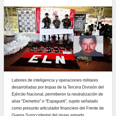
Labores de inteligencia y operaciones militares
desarrolladas por tropas de la Tercera División del
Ejército Nacional, permitieron la neutralización de
alias “Demetrio” o “Espagueti”, sujeto señalado
como presunto articulador financiero del Frente de
Guerra Suroccidental del grupo armado