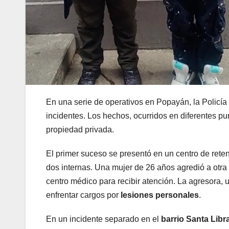
En una serie de operativos en Popayán, la Policía
incidentes. Los hechos, ocurridos en diferentes pu
propiedad privada.
El primer suceso se presentó en un centro de reten
dos internas. Una mujer de 26 años agredió a otra
centro médico para recibir atención. La agresora, u
enfrentar cargos por
lesiones personales
.
En un incidente separado en el
barrio Santa Libr