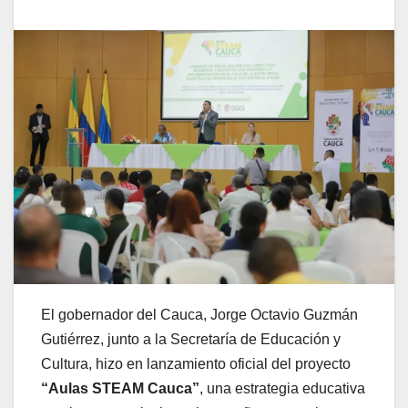
El gobernador del Cauca, Jorge Octavio Guzmán
Gutiérrez, junto a la Secretaría de Educación y
Cultura, hizo en lanzamiento oficial del proyecto
“Aulas STEAM Cauca”
, una estrategia educativa