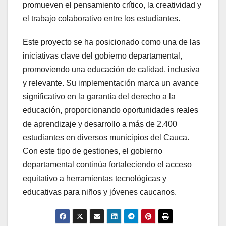
promueven el pensamiento crítico, la creatividad y
el trabajo colaborativo entre los estudiantes.
Este proyecto se ha posicionado como una de las
iniciativas clave del gobierno departamental,
promoviendo una educación de calidad, inclusiva
y relevante. Su implementación marca un avance
significativo en la garantía del derecho a la
educación, proporcionando oportunidades reales
de aprendizaje y desarrollo a más de 2.400
estudiantes en diversos municipios del Cauca.
Con este tipo de gestiones, el gobierno
departamental continúa fortaleciendo el acceso
equitativo a herramientas tecnológicas y
educativas para niños y jóvenes caucanos.