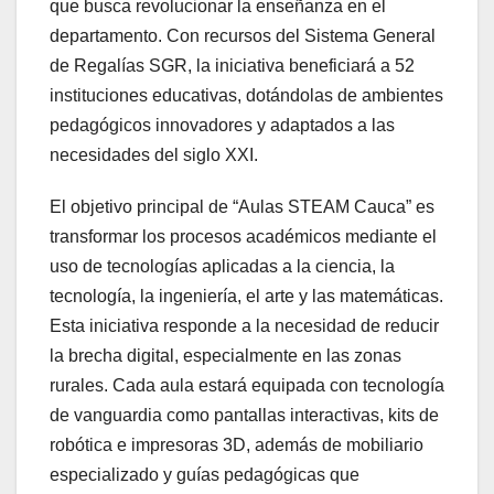
que busca revolucionar la enseñanza en el
departamento. Con recursos del Sistema General
de Regalías SGR, la iniciativa beneficiará a 52
instituciones educativas, dotándolas de ambientes
pedagógicos innovadores y adaptados a las
necesidades del siglo XXI.
El objetivo principal de “Aulas STEAM Cauca” es
transformar los procesos académicos mediante el
uso de tecnologías aplicadas a la ciencia, la
tecnología, la ingeniería, el arte y las matemáticas.
Esta iniciativa responde a la necesidad de reducir
la brecha digital, especialmente en las zonas
rurales. Cada aula estará equipada con tecnología
de vanguardia como pantallas interactivas, kits de
robótica e impresoras 3D, además de mobiliario
especializado y guías pedagógicas que