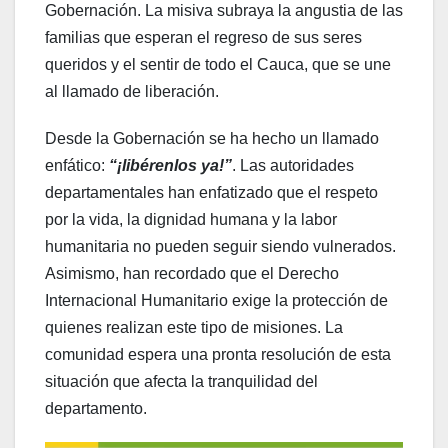
Gobernación. La misiva subraya la angustia de las
familias que esperan el regreso de sus seres
queridos y el sentir de todo el Cauca, que se une
al llamado de liberación.
Desde la Gobernación se ha hecho un llamado
enfático:
“¡libérenlos ya!”
. Las autoridades
departamentales han enfatizado que el respeto
por la vida, la dignidad humana y la labor
humanitaria no pueden seguir siendo vulnerados.
Asimismo, han recordado que el Derecho
Internacional Humanitario exige la protección de
quienes realizan este tipo de misiones. La
comunidad espera una pronta resolución de esta
situación que afecta la tranquilidad del
departamento.