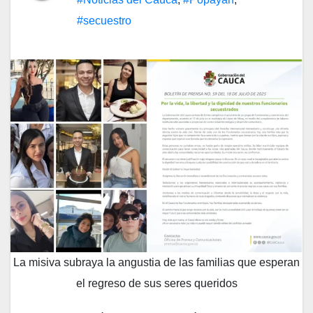
#secuestro
La misiva subraya la angustia de las familias que esperan
el regreso de sus seres queridos