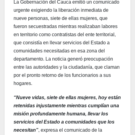
La Gobernación del Cauca emitió un comunicado
urgente exigiendo la liberación inmediata de
nueve personas, siete de ellas mujeres, que
fueron secuestradas mientras realizaban labores
en territorio como contratistas del ente territorial,
que consistía en llevar servicios del Estado a
comunidades necesitadas en esa zona del
departamento. La noticia generó preocupación
entre las autoridades y la ciudadanía, que claman
por el pronto retorno de los funcionarios a sus
hogares.
“Nueve vidas, siete de ellas mujeres, hoy están
retenidas injustamente mientras cumplían una
misión profundamente humana, llevar los
servicios del Estado a comunidades que los
necesitan”
, expresa el comunicado de la