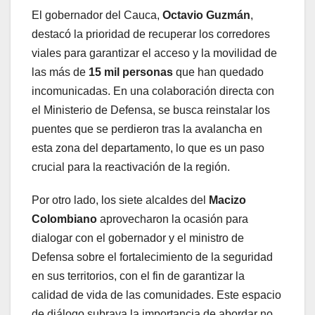
El gobernador del Cauca,
Octavio Guzmán
,
destacó la prioridad de recuperar los corredores
viales para garantizar el acceso y la movilidad de
las más de
15 mil personas
que han quedado
incomunicadas. En una colaboración directa con
el Ministerio de Defensa, se busca reinstalar los
puentes que se perdieron tras la avalancha en
esta zona del departamento, lo que es un paso
crucial para la reactivación de la región.
Por otro lado, los siete alcaldes del
Macizo
Colombiano
aprovecharon la ocasión para
dialogar con el gobernador y el ministro de
Defensa sobre el fortalecimiento de la seguridad
en sus territorios, con el fin de garantizar la
calidad de vida de las comunidades. Este espacio
de diálogo subraya la importancia de abordar no