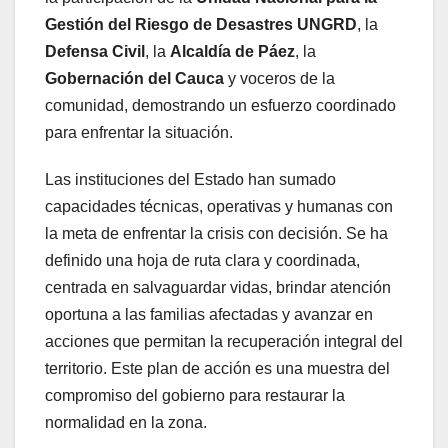
Gestión del Riesgo de Desastres UNGRD
, la
Defensa Civil
, la
Alcaldía de Páez
, la
Gobernación del Cauca
y voceros de la
comunidad, demostrando un esfuerzo coordinado
para enfrentar la situación.
Las instituciones del Estado han sumado
capacidades técnicas, operativas y humanas con
la meta de enfrentar la crisis con decisión. Se ha
definido una hoja de ruta clara y coordinada,
centrada en salvaguardar vidas, brindar atención
oportuna a las familias afectadas y avanzar en
acciones que permitan la recuperación integral del
territorio. Este plan de acción es una muestra del
compromiso del gobierno para restaurar la
normalidad en la zona.