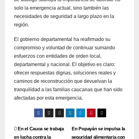
solo la emergencia actual, sino también las
necesidades de seguridad a largo plazo en la
región.
El gobierno departamental ha reafirmado su
compromiso y voluntad de continuar sumando
esfuerzos con entidades de orden local,
departamental y nacional. El objetivo es claro:
ofrecer respuestas dignas, soluciones reales y
caminos de reconstrucción que devuelvan la
tranquilidad a las familias caucanas que han sido
afectadas por esta emergencia.
Navegación
En el Cauca se trabaja
En Popayán se impulsa la
en lucha contra la
seguridad alimentaria con