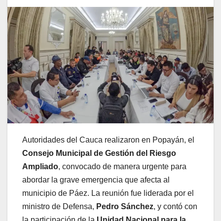
Autoridades del Cauca realizaron en Popayán, el
Consejo Municipal de Gestión del Riesgo
Ampliado
, convocado de manera urgente para
abordar la grave emergencia que afecta al
municipio de Páez. La reunión fue liderada por el
ministro de Defensa,
Pedro Sánchez
, y contó con
la participación de la
Unidad Nacional para la