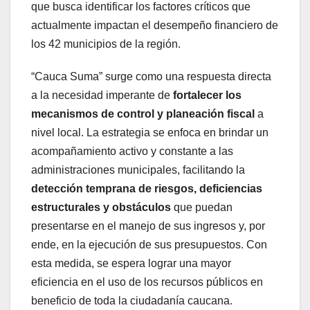
que busca identificar los factores críticos que
actualmente impactan el desempeño financiero de
los 42 municipios de la región.
“Cauca Suma” surge como una respuesta directa
a la necesidad imperante de
fortalecer los
mecanismos de control y planeación fiscal
a
nivel local. La estrategia se enfoca en brindar un
acompañamiento activo y constante a las
administraciones municipales, facilitando la
detección temprana de riesgos, deficiencias
estructurales y obstáculos
que puedan
presentarse en el manejo de sus ingresos y, por
ende, en la ejecución de sus presupuestos. Con
esta medida, se espera lograr una mayor
eficiencia en el uso de los recursos públicos en
beneficio de toda la ciudadanía caucana.