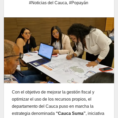
#Noticias del Cauca
,
#Popayán
Con el objetivo de mejorar la gestión fiscal y
optimizar el uso de los recursos propios, el
departamento del Cauca puso en marcha la
estrategia denominada
“Cauca Suma”
, iniciativa