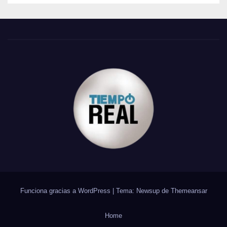
Funciona gracias a WordPress
|
Tema: Newsup de
Themeansar
Home