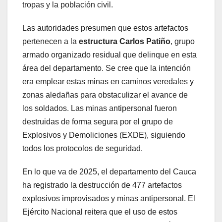
tropas y la población civil.
Las autoridades presumen que estos artefactos
pertenecen a la
estructura Carlos Patiño
, grupo
armado organizado residual que delinque en esta
área del departamento. Se cree que la intención
era emplear estas minas en caminos veredales y
zonas aledañas para obstaculizar el avance de
los soldados. Las minas antipersonal fueron
destruidas de forma segura por el grupo de
Explosivos y Demoliciones (EXDE), siguiendo
todos los protocolos de seguridad.
En lo que va de 2025, el departamento del Cauca
ha registrado la destrucción de 477 artefactos
explosivos improvisados y minas antipersonal. El
Ejército Nacional reitera que el uso de estos