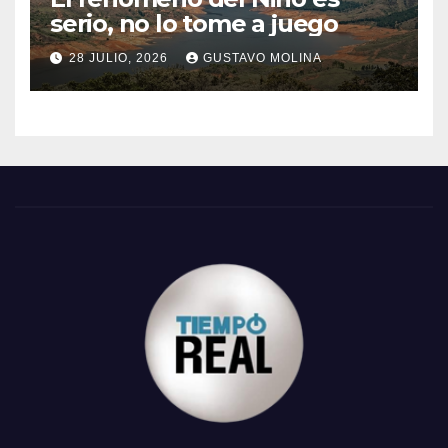
serio, no lo tome a juego
28 JULIO, 2026
GUSTAVO MOLINA