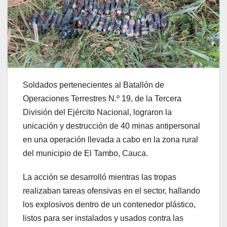
Soldados pertenecientes al Batallón de
Operaciones Terrestres N.º 19, de la Tercera
División del Ejército Nacional, lograron la
unicación y destrucción de 40 minas antipersonal
en una operación llevada a cabo en la zona rural
del municipio de El Tambo, Cauca.
La acción se desarrolló mientras las tropas
realizaban tareas ofensivas en el sector, hallando
los explosivos dentro de un contenedor plástico,
listos para ser instalados y usados contra las