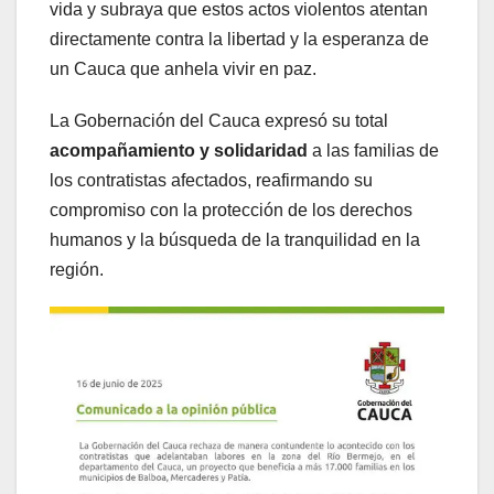
vida y subraya que estos actos violentos atentan
directamente contra la libertad y la esperanza de
un Cauca que anhela vivir en paz.
La Gobernación del Cauca expresó su total
acompañamiento y solidaridad
a las familias de
los contratistas afectados, reafirmando su
compromiso con la protección de los derechos
humanos y la búsqueda de la tranquilidad en la
región.