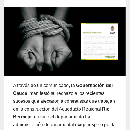
A través de un comunicado, la
Gobernación del
Cauca
, manifestó su rechazo a los recientes
sucesos que afectaron a contratistas que trabajan
en la construccion del Acueducto Regional
Río
Bermejo
, en sur del departamento La
administración departamental exige respeto por la