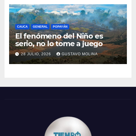
CAUCA
GENERAL
POPAYÁN
El fenómeno del Niño es
serio, no lo tome a juego
28 JULIO, 2026
GUSTAVO MOLINA