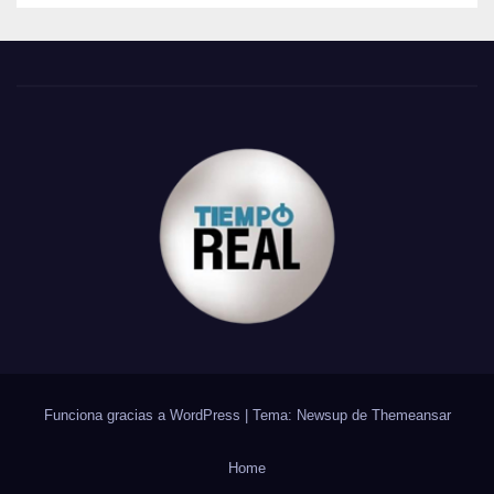
Funciona gracias a WordPress
|
Tema: Newsup de
Themeansar
Home