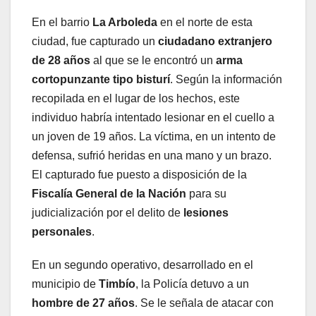
En el barrio
La Arboleda
en el norte de esta
ciudad, fue capturado un
ciudadano extranjero
de 28 años
al que se le encontró un
arma
cortopunzante tipo bisturí
. Según la información
recopilada en el lugar de los hechos, este
individuo habría intentado lesionar en el cuello a
un joven de 19 años. La víctima, en un intento de
defensa, sufrió heridas en una mano y un brazo.
El capturado fue puesto a disposición de la
Fiscalía General de la Nación
para su
judicialización por el delito de
lesiones
personales
.
En un segundo operativo, desarrollado en el
municipio de
Timbío
, la Policía detuvo a un
hombre de 27 años
. Se le señala de atacar con