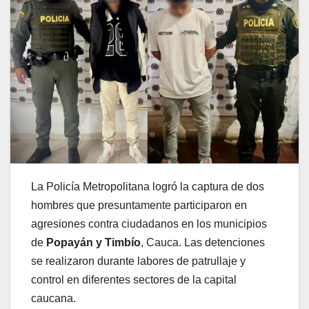
La Policía
Metropolitana logró la captura de dos
hombres que presuntamente participaron en
agresiones contra ciudadanos en los municipios
de
Popayán y Timbío
, Cauca. Las detenciones
se realizaron durante labores de patrullaje y
control en diferentes sectores de la capital
caucana.