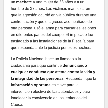
un
machete
a una mujer de 33 años y a un
hombre de 37 años. Las víctimas manifestaron
que la agresión ocurrió en vía pública durante una
confrontación y que el agresor, acompañado de
otra persona, usó el arma para causarles lesiones
en diferentes partes del cuerpo. El implicado fue
trasladado a las instalaciones de la Fiscalía para
que responda ante la justicia por estos hechos.
La Policía Nacional hace un llamado a la
ciudadanía para que continúe
denunciando
cualquier conducta que atente contra la vida y
la integridad de las personas
. Recuerdan que la
información oportuna
es clave para la
intervención efectiva de las autoridades y para
fortalecer la convivencia en los territorios del
Cauca.