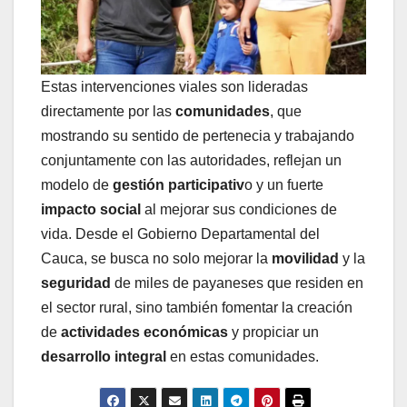
Estas intervenciones viales son lideradas
directamente por las
comunidades
, que
mostrando su sentido de pertenecia y trabajando
conjuntamente con las autoridades, reflejan un
modelo de
gestión participativ
o y un fuerte
impacto social
al mejorar sus condiciones de
vida. Desde el Gobierno Departamental del
Cauca, se busca no solo mejorar la
movilidad
y la
seguridad
de miles de payaneses que residen en
el sector rural, sino también fomentar la creación
de
actividades económicas
y propiciar un
desarrollo integral
en estas comunidades.