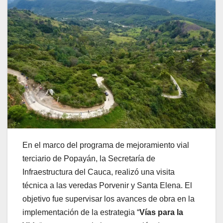
En el marco del programa de mejoramiento vial
terciario de Popayán, la Secretaría de
Infraestructura del Cauca, realizó una visita
técnica a las veredas Porvenir y Santa Elena. El
objetivo fue supervisar los avances de obra en la
implementación de la estrategia “
Vías para la