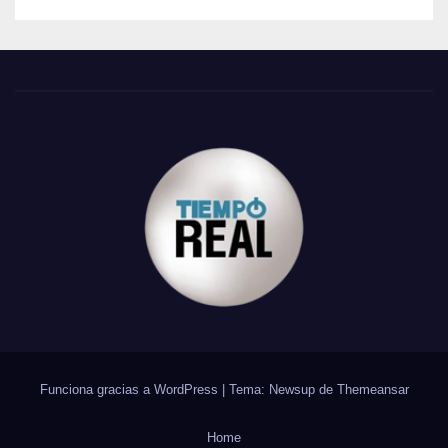
Funciona gracias a WordPress
|
Tema: Newsup de
Themeansar
Home