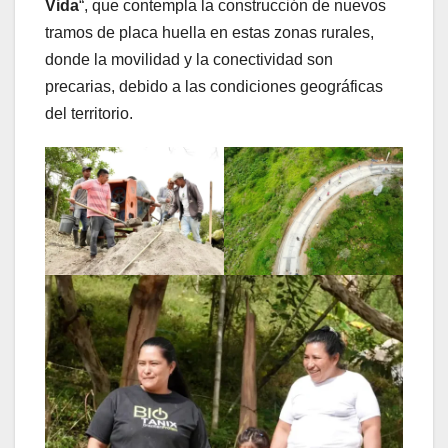
Vida
“, que contempla la construcción de nuevos
tramos de placa huella en estas zonas rurales,
donde la movilidad y la conectividad son
precarias, debido a las condiciones geográficas
del territorio.