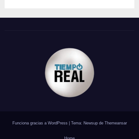
Funciona gracias a WordPress
|
Tema: Newsup de
Themeansar
Home