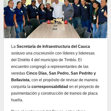
La
Secretaría de Infraestructura del Cauca
sostuvo una crucreunión con líderes y lideresas
del Distrito 4 del municipio de Timbío. El
encuentro congregó a representantes de las
veredas
Cinco Días, San Pedro, San Pedrito y
Bellavista
, con el propósito de revisar de manera
conjunta la
corresponsabilidad
en el proyecto de
pavimentación y construcción de tramos de placa
huella.