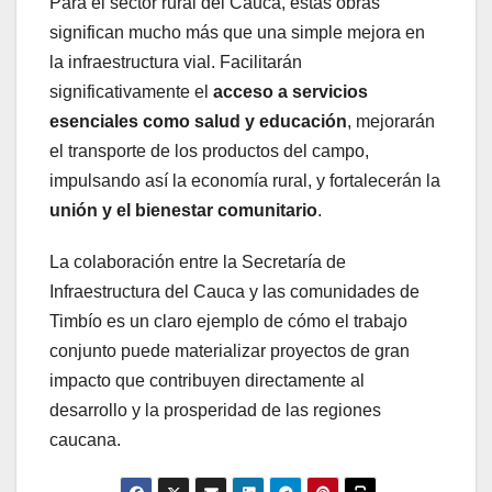
Para el sector rural del Cauca, estas obras
significan mucho más que una simple mejora en
la infraestructura vial. Facilitarán
significativamente el
acceso a servicios
esenciales como salud y educación
, mejorarán
el transporte de los productos del campo,
impulsando así la economía rural, y fortalecerán la
unión y el bienestar comunitario
.
La colaboración entre la Secretaría de
Infraestructura del Cauca y las comunidades de
Timbío es un claro ejemplo de cómo el trabajo
conjunto puede materializar proyectos de gran
impacto que contribuyen directamente al
desarrollo y la prosperidad de las regiones
caucana.