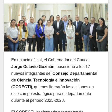
En un acto oficial, el Gobernador del Cauca,
Jorge Octavio Guzmán
, posesionó a los 17
nuevos integrantes del
Consejo Departamental
de Ciencia, Tecnología e Innovación
(CODECTI)
, quienes liderarán las acciones en
este campo estratégico para el departamento
durante el periodo 2025-2028.