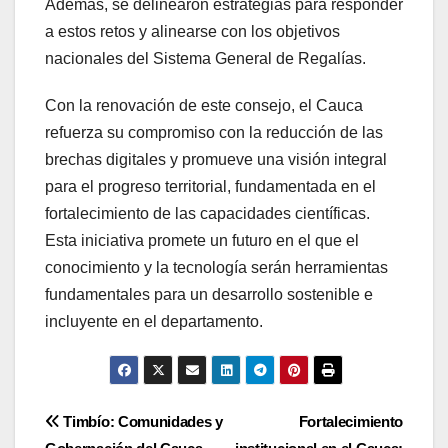
Además, se delinearon estrategias para responder
a estos retos y alinearse con los objetivos
nacionales del Sistema General de Regalías.
Con la renovación de este consejo, el Cauca
refuerza su compromiso con la reducción de las
brechas digitales y promueve una visión integral
para el progreso territorial, fundamentada en el
fortalecimiento de las capacidades científicas.
Esta iniciativa promete un futuro en el que el
conocimiento y la tecnología serán herramientas
fundamentales para un desarrollo sostenible e
incluyente en el departamento.
Navegación
Timbío: Comunidades y
Fortalecimiento