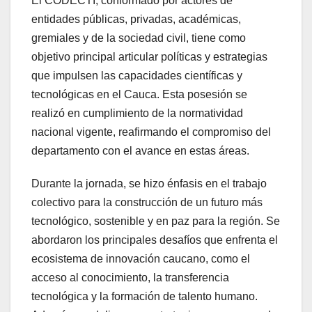
El CODECTI, conformado por actores de
entidades públicas, privadas, académicas,
gremiales y de la sociedad civil, tiene como
objetivo principal articular políticas y estrategias
que impulsen las capacidades científicas y
tecnológicas en el Cauca. Esta posesión se
realizó en cumplimiento de la normatividad
nacional vigente, reafirmando el compromiso del
departamento con el avance en estas áreas.
Durante la jornada, se hizo énfasis en el trabajo
colectivo para la construcción de un futuro más
tecnológico, sostenible y en paz para la región. Se
abordaron los principales desafíos que enfrenta el
ecosistema de innovación caucano, como el
acceso al conocimiento, la transferencia
tecnológica y la formación de talento humano.