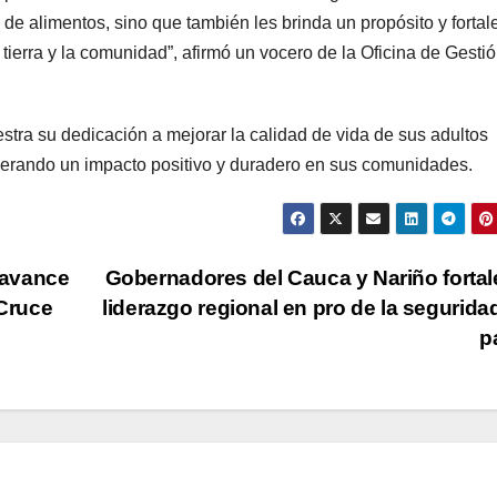
de alimentos, sino que también les brinda un propósito y fortal
tierra y la comunidad”, afirmó un vocero de la Oficina de Gesti
tra su dedicación a mejorar la calidad de vida de sus adultos
nerando un impacto positivo y duradero en sus comunidades.
 avance
Gobernadores del Cauca y Nariño forta
 Cruce
liderazgo regional en pro de la seguridad
p