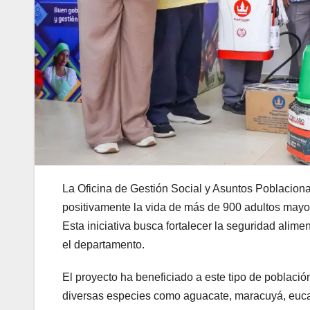
La Oficina de Gestión Social y Asuntos Poblacion
positivamente la vida de más de 900 adultos may
Esta iniciativa busca fortalecer la seguridad alimen
el departamento.
El proyecto ha beneficiado a este tipo de població
diversas especies como aguacate, maracuyá, eucali