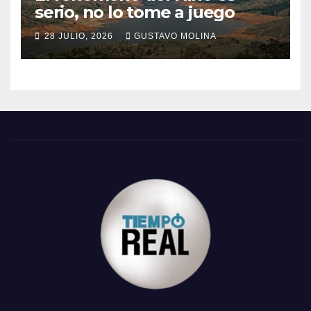
serio, no lo tome a juego
28 JULIO, 2026
GUSTAVO MOLINA