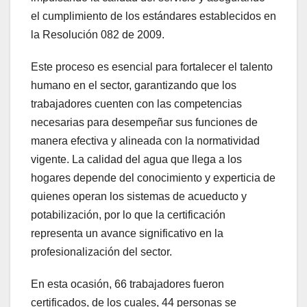
el cumplimiento de los estándares establecidos en
la Resolución 082 de 2009.
Este proceso es esencial para fortalecer el talento
humano en el sector, garantizando que los
trabajadores cuenten con las competencias
necesarias para desempeñar sus funciones de
manera efectiva y alineada con la normatividad
vigente. La calidad del agua que llega a los
hogares depende del conocimiento y experticia de
quienes operan los sistemas de acueducto y
potabilización, por lo que la certificación
representa un avance significativo en la
profesionalización del sector.
En esta ocasión, 66 trabajadores fueron
certificados, de los cuales, 44 personas se