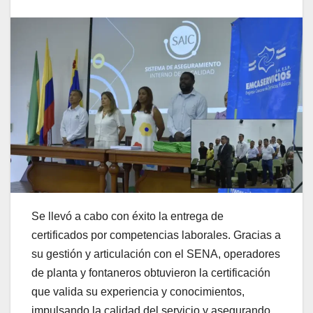
Se llevó a cabo con éxito la entrega de
certificados por competencias laborales. Gracias a
su gestión y articulación con el SENA, operadores
de planta y fontaneros obtuvieron la certificación
que valida su experiencia y conocimientos,
impulsando la calidad del servicio y asegurando