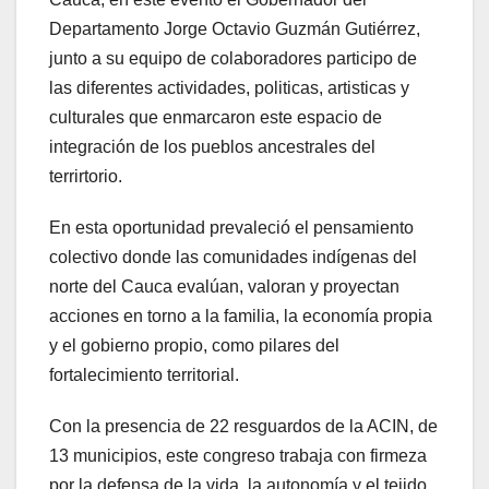
Departamento Jorge Octavio Guzmán Gutiérrez,
junto a su equipo de colaboradores participo de
las diferentes actividades, politicas, artisticas y
culturales que enmarcaron este espacio de
integración de los pueblos ancestrales del
terrirtorio.
En esta oportunidad prevaleció el pensamiento
colectivo donde las comunidades indígenas del
norte del Cauca evalúan, valoran y proyectan
acciones en torno a la familia, la economía propia
y el gobierno propio, como pilares del
fortalecimiento territorial.
Con la presencia de 22 resguardos de la ACIN, de
13 municipios, este congreso trabaja con firmeza
por la defensa de la vida, la autonomía y el tejido