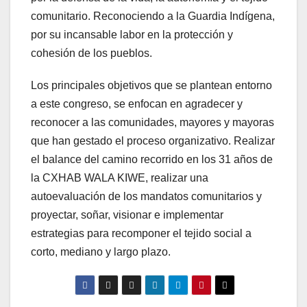
comunitario. Reconociendo a la Guardia Indígena,
por su incansable labor en la protección y
cohesión de los pueblos.
Los principales objetivos que se plantean entorno
a este congreso, se enfocan en agradecer y
reconocer a las comunidades, mayores y mayoras
que han gestado el proceso organizativo. Realizar
el balance del camino recorrido en los 31 años de
la CXHAB WALA KIWE, realizar una
autoevaluación de los mandatos comunitarios y
proyectar, soñar, visionar e implementar
estrategias para recomponer el tejido social a
corto, mediano y largo plazo.