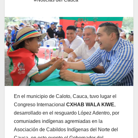
En el municipio de Caloto, Cauca, tuvo lugar el
Congreso Internacional
CXHAB WALA KIWE
,
desarrollado en el resguardo López Adentro, por
comuniades indígenas agremiadas en la
Asociación de Cabildos Indígenas del Norte del
Cauca, en este evento el Gobernador del