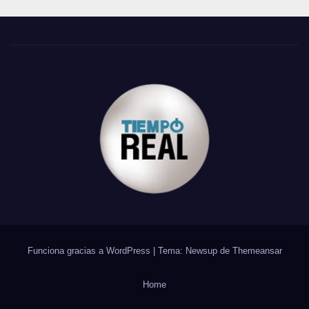
Funciona gracias a WordPress
|
Tema: Newsup de
Themeansar
Home