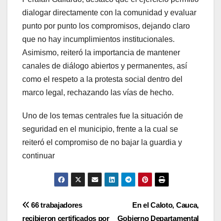
dialogar directamente con la comunidad y evaluar
punto por punto los compromisos, dejando claro
que no hay incumplimientos institucionales.
Asimismo, reiteró la importancia de mantener
canales de diálogo abiertos y permanentes, así
como el respeto a la protesta social dentro del
marco legal, rechazando las vías de hecho.
Uno de los temas centrales fue la situación de
seguridad en el municipio, frente a la cual se
reiteró el compromiso de no bajar la guardia y
continuar
Navegación
66 trabajadores
En el Caloto, Cauca,
recibieron certificados por
Gobierno Departamental