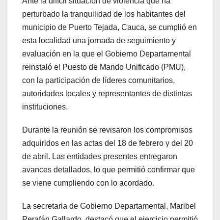
Ante la difícil situación de violencia que ha
perturbado la tranquilidad de los habitantes del
municipio de Puerto Tejada, Cauca, se cumplió en
esta localidad una jornada de seguimiento y
evaluación en la que el Gobierno Departamental
reinstaló el Puesto de Mando Unificado (PMU),
con la participación de líderes comunitarios,
autoridades locales y representantes de distintas
instituciones.
Durante la reunión se revisaron los compromisos
adquiridos en las actas del 18 de febrero y del 20
de abril. Las entidades presentes entregaron
avances detallados, lo que permitió confirmar que
se viene cumpliendo con lo acordado.
La secretaria de Gobierno Departamental, Maribel
Perafán Gallardo, destacó que el ejercicio permitió