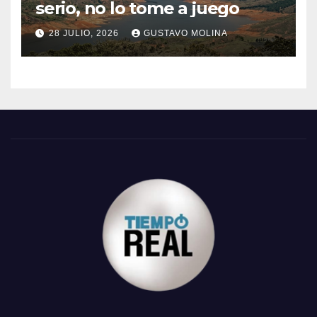
serio, no lo tome a juego
28 JULIO, 2026
GUSTAVO MOLINA