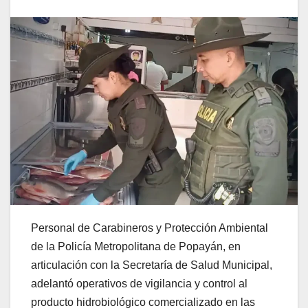
Personal de Carabineros y Protección Ambiental
de la Policía Metropolitana de Popayán, en
articulación con la Secretaría de Salud Municipal,
adelantó operativos de vigilancia y control al
producto hidrobiológico comercializado en las