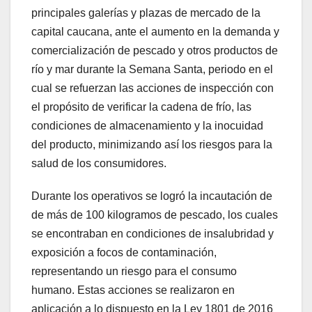
principales galerías y plazas de mercado de la
capital caucana, ante el aumento en la demanda y
comercialización de pescado y otros productos de
río y mar durante la Semana Santa, periodo en el
cual se refuerzan las acciones de inspección con
el propósito de verificar la cadena de frío, las
condiciones de almacenamiento y la inocuidad
del producto, minimizando así los riesgos para la
salud de los consumidores.
Durante los operativos se logró la incautación de
de más de 100 kilogramos de pescado, los cuales
se encontraban en condiciones de insalubridad y
exposición a focos de contaminación,
representando un riesgo para el consumo
humano. Estas acciones se realizaron en
aplicación a lo dispuesto en la Ley 1801 de 2016