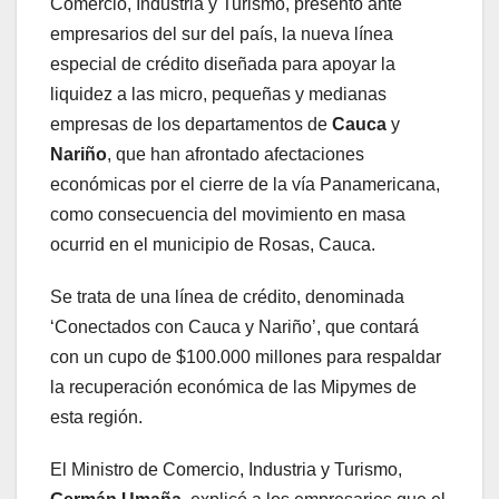
Comercio, Industria y Turismo, presentó ante
empresarios del sur del país, la nueva línea
especial de crédito diseñada para apoyar la
liquidez a las micro, pequeñas y medianas
empresas de los departamentos de
Cauca
y
Nariño
, que han afrontado afectaciones
económicas por el cierre de la vía Panamericana,
como consecuencia del movimiento en masa
ocurrid en el municipio de Rosas, Cauca.
Se trata de una línea de crédito, denominada
‘Conectados con Cauca y Nariño’, que contará
con un cupo de $100.000 millones para respaldar
la recuperación económica de las Mipymes de
esta región.
El Ministro de Comercio, Industria y Turismo,