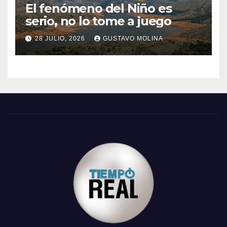
El fenómeno del Niño es
serio, no lo tome a juego
28 JULIO, 2026
GUSTAVO MOLINA