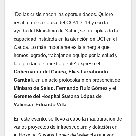
“De las crisis nacen las oportunidades. Quiero
resaltar que a causa del COVID_19 y con la
ayuda del Ministerio de Salud, se ha triplicado la
capacidad instalada en la atención en UCI en el
Cauca. Lo más importante es la sinergia que
hemos logrado, trabajar en equipo por la salud y
la dignidad de nuestra gente” expresó el
Gobernador del Cauca, Elías Larrahondo
Carabalí
, en un acto protocolario en presencia del
Ministro de Salud, Fernando Ruíz Gómez
y el
Gerente del Hospital Susana López de
Valencia, Eduardo Villa
.
En este evento, se llevó a cabo la inauguración de
varios proyectos de infraestructura y dotación en
el Hospital Susana López de Valencia que son