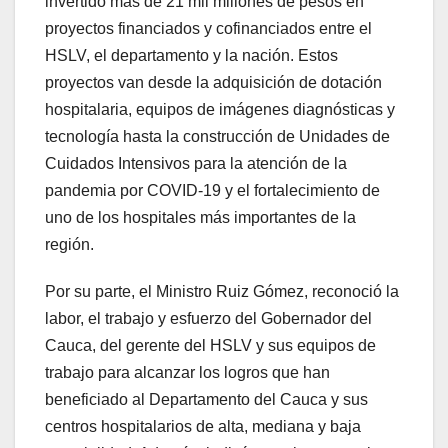
invertido más de 21 mil millones de pesos en
proyectos financiados y cofinanciados entre el
HSLV, el departamento y la nación. Estos
proyectos van desde la adquisición de dotación
hospitalaria, equipos de imágenes diagnósticas y
tecnología hasta la construcción de Unidades de
Cuidados Intensivos para la atención de la
pandemia por COVID-19 y el fortalecimiento de
uno de los hospitales más importantes de la
región.
Por su parte, el Ministro Ruiz Gómez, reconoció la
labor, el trabajo y esfuerzo del Gobernador del
Cauca, del gerente del HSLV y sus equipos de
trabajo para alcanzar los logros que han
beneficiado al Departamento del Cauca y sus
centros hospitalarios de alta, mediana y baja