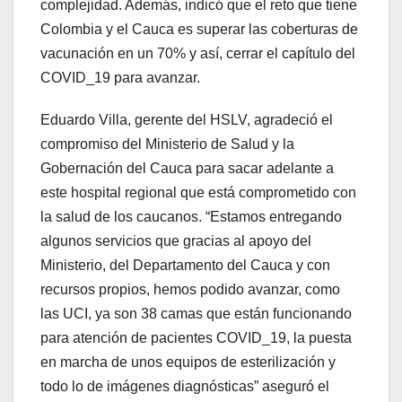
complejidad. Además, indicó que el reto que tiene
Colombia y el Cauca es superar las coberturas de
vacunación en un 70% y así, cerrar el capítulo del
COVID_19 para avanzar.
Eduardo Villa, gerente del HSLV, agradeció el
compromiso del Ministerio de Salud y la
Gobernación del Cauca para sacar adelante a
este hospital regional que está comprometido con
la salud de los caucanos. “Estamos entregando
algunos servicios que gracias al apoyo del
Ministerio, del Departamento del Cauca y con
recursos propios, hemos podido avanzar, como
las UCI, ya son 38 camas que están funcionando
para atención de pacientes COVID_19, la puesta
en marcha de unos equipos de esterilización y
todo lo de imágenes diagnósticas” aseguró el