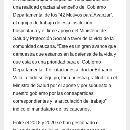
una realidad gracias al empeño del Gobierno
Departamental de los “42 Motivos para Avanzar”,
el equipo de trabajo de esta institución
hospitalaria y el firme apoyo del Ministerio de
Salud y Protección Social a favor de la vida de la
comunidad caucana. “Este es un gran avance que
demuestra que estamos en la defensa de la vida y
que esta es una prioridad para el Gobierno
Departamental. Felicitaciones al doctor Eduardo
Villa, a todo su equipo, toda nuestra gratitud con el
Ministro de Salud por el aporte y por supuesto a
nuestro gobierno por las contrapartidas
correspondientes y la articulación del trabajo”,
indicó el mandatario de los caucanos.
Entre el 2018 y 2020 se han gestionado e